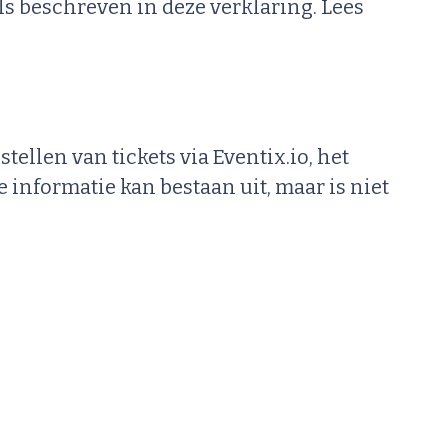
s beschreven in deze verklaring. Lees
tellen van tickets via Eventix.io, het
 informatie kan bestaan uit, maar is niet