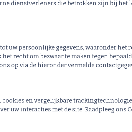
e dienstverleners die betrokken zijn bij het l
tot uw persoonlijke gegevens, waaronder het rec
k het recht om bezwaar te maken tegen bepaald
 ons op via de hieronder vermelde contactgege
 cookies en vergelijkbare trackingtechnologi
ver uw interacties met de site. Raadpleeg ons 