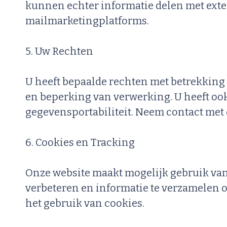
kunnen echter informatie delen met extern
mailmarketingplatforms.
5. Uw Rechten
U heeft bepaalde rechten met betrekking 
en beperking van verwerking. U heeft oo
gegevensportabiliteit. Neem contact met
6. Cookies en Tracking
Onze website maakt mogelijk gebruik van
verbeteren en informatie te verzamelen o
het gebruik van cookies.