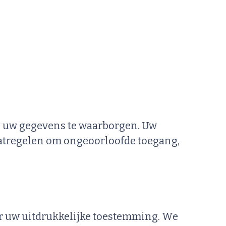
 uw gegevens te waarborgen. Uw
aatregelen om ongeoorloofde toegang,
r uw uitdrukkelijke toestemming. We