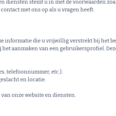
n diensten stemt u in met de voorwaarden zoal
contact met ons op als u vragen heeft.
formatie die u vrijwillig verstrekt bij het bes
j het aanmaken van een gebruikersprofiel. Deze
, telefoonnummer, etc.).
eslacht en locatie.
 van onze website en diensten.