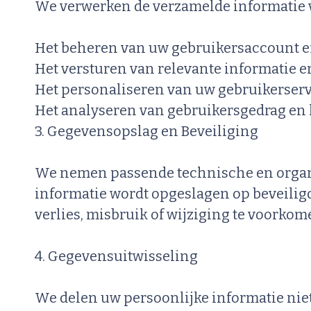
We verwerken de verzamelde informatie 
Het beheren van uw gebruikersaccount en
Het versturen van relevante informatie en
Het personaliseren van uw gebruikerserv
Het analyseren van gebruikersgedrag en 
3. Gegevensopslag en Beveiliging
We nemen passende technische en organi
informatie wordt opgeslagen op beveilig
verlies, misbruik of wijziging te voorkom
4. Gegevensuitwisseling
We delen uw persoonlijke informatie ni