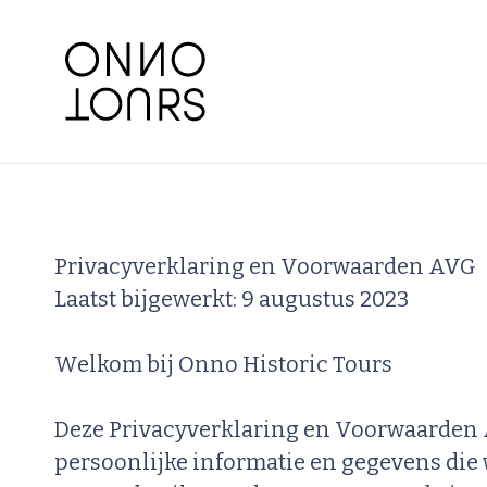
Privacyverklaring en Voorwaarden AVG
Laatst bijgewerkt: 9 augustus 2023
Welkom bij Onno Historic Tours
Deze Privacyverklaring en Voorwaarden
persoonlijke informatie en gegevens die 