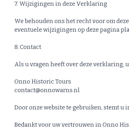
7. Wijzigingen in deze Verklaring
We behouden ons het recht voor om deze
eventuele wijzigingen op deze pagina pl
8. Contact
Als u vragen heeft over deze verklaring,
Onno Historic Tours
contact@onnowarns.nl
Door onze website te gebruiken, stemt u 
Bedankt voor uw vertrouwen in Onno Hist