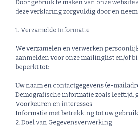
Door gebruik te maken van onze website e
deze verklaring zorgvuldig door en neem 
1. Verzamelde Informatie
We verzamelen en verwerken persoonlijke in
aanmelden voor onze mailinglist en/of bi
beperkt tot:
Uw naam en contactgegevens (e-mailadres
Demografische informatie zoals leeftijd, g
Voorkeuren en interesses.
Informatie met betrekking tot uw gebruik
2. Doel van Gegevensverwerking