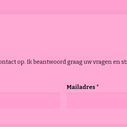
ontact op. Ik beantwoord graag uw vragen en s
Mailadres *