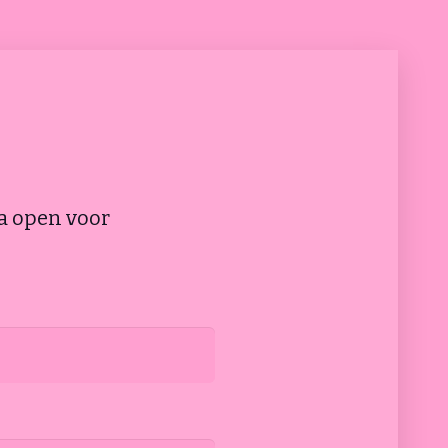
ta open voor