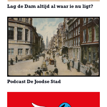
Lag de Dam altijd al waar ie nu ligt?
Podcast De Joodse Stad