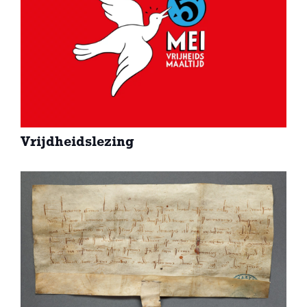
Vrijdheidslezing