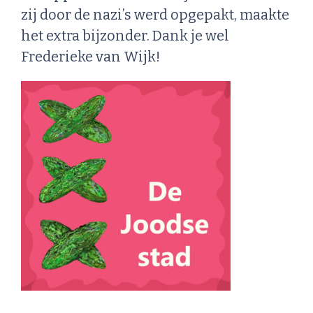
zij door de nazi’s werd opgepakt, maakte
het extra bijzonder. Dank je wel
Frederieke van Wijk!