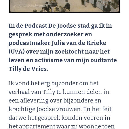
In de Podcast De Joodse stad ga ik in
gesprek met onderzoeker en
podcastmaker Julia van de Krieke
(UvA) over mijn zoektocht naar het
leven en activisme van mijn oudtante
Tilly de Vries.
Ik vond het erg bijzonder om het
verhaal van Tilly te kunnen delen in
een aflevering over bijzondere en
krachtige Joodse vrouwen. En het feit
dat we het gesprek konden voeren in
het appartement waar zij woonde toen