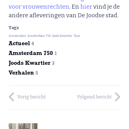
voor vrouwenrechten
. En
hier
vind je de
andere afleveringen van De Joodse stad.
Tags
Amsterdam
Amsterdam 750
Joods Kwartier
Tour
Actueel
4
Amsterdam 750
1
Joods Kwartier
3
Verhalen
5
Vorig bericht
Volgend bericht