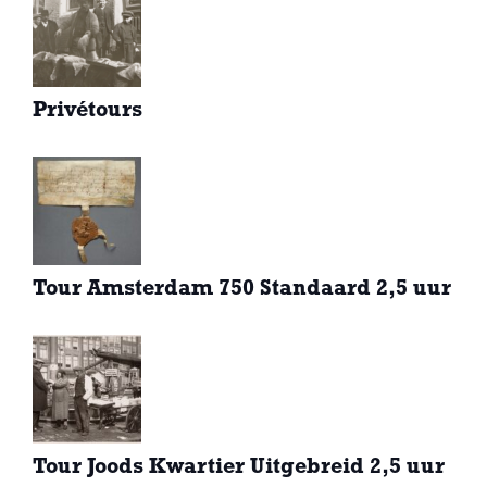
Privétours
Tour Amsterdam 750 Standaard 2,5 uur
Tour Joods Kwartier Uitgebreid 2,5 uur