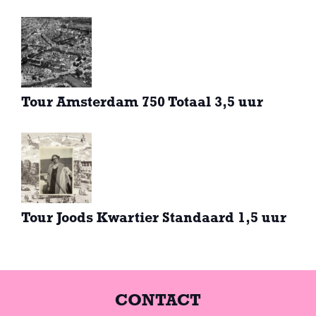
Tour Amsterdam 750 Totaal 3,5 uur
Tour Joods Kwartier Standaard 1,5 uur
CONTACT