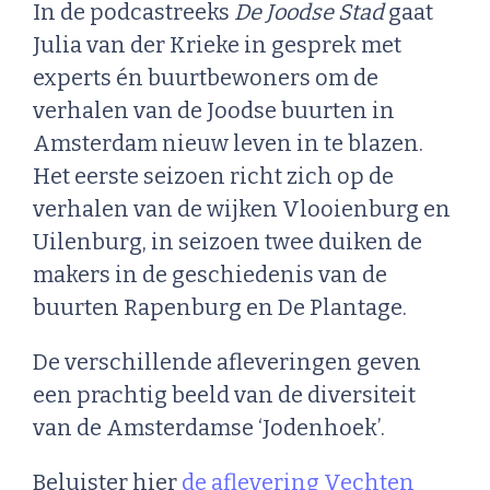
In de podcastreeks
De Joodse Stad
gaat
Julia van der Krieke in gesprek met
experts én buurtbewoners om de
verhalen van de Joodse buurten in
Amsterdam nieuw leven in te blazen.
Het eerste seizoen richt zich op de
verhalen van de wijken Vlooienburg en
Uilenburg, in seizoen twee duiken de
makers in de geschiedenis van de
buurten Rapenburg en De Plantage.
De verschillende afleveringen geven
een prachtig beeld van de diversiteit
van de Amsterdamse ‘Jodenhoek’.
Beluister hier
de aflevering Vechten